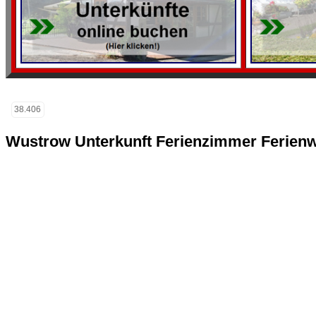
38.406
Wustrow Unterkunft Ferienzimmer Ferien