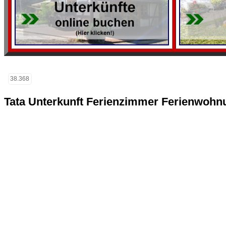
38.368
Tata Unterkunft Ferienzimmer Ferienwohn