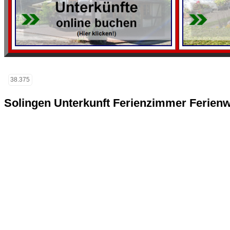
38.375
Solingen Unterkunft Ferienzimmer Ferien