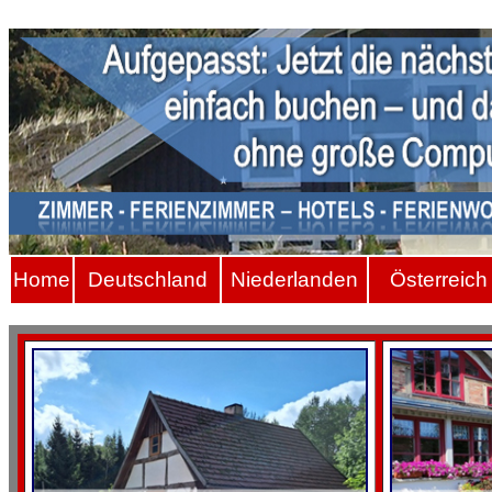
Hom
e
Deutschland
Niederlanden
Österreich