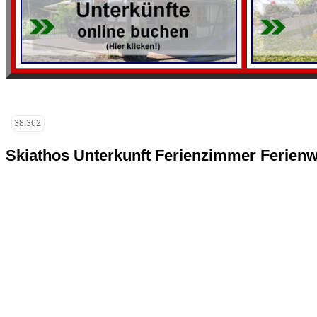
38.362
Skiathos Unterkunft Ferienzimmer Ferien