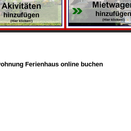
wohnung Ferienhaus online buchen