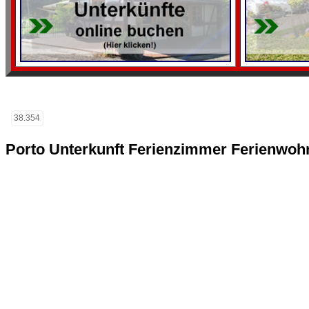
38.354
Porto Unterkunft Ferienzimmer Ferienwoh