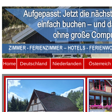
Hom
e
Deutschland
Niederlanden
Österreich