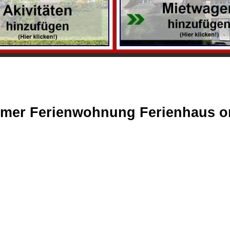
mmer Ferienwohnung Ferienhaus o