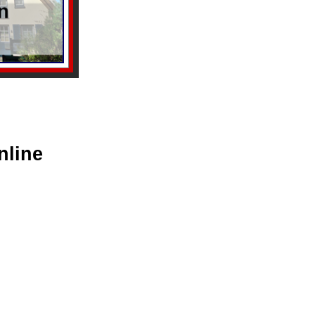
nline