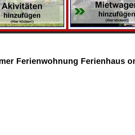
mmer Ferienwohnung Ferienhaus on