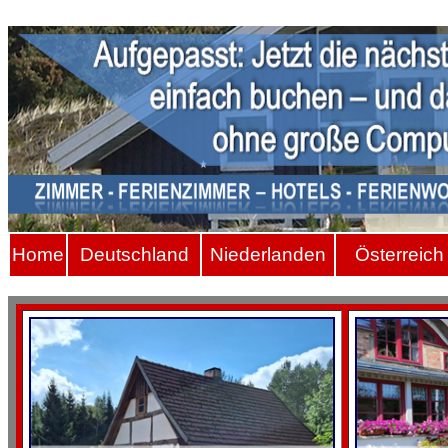
Hom
e
Deutschland
Niederlanden
Österreich