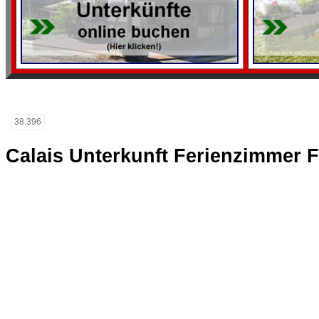
38.396
Calais Unterkunft Ferienzimmer