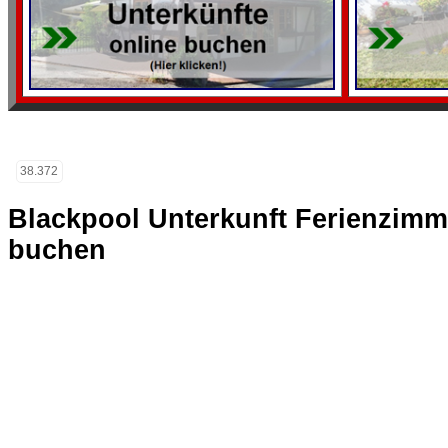
38.372
Blackpool Unterkunft Ferienzim
buchen